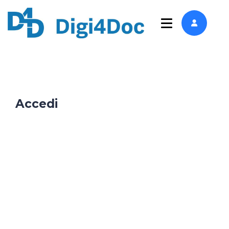
Accedi