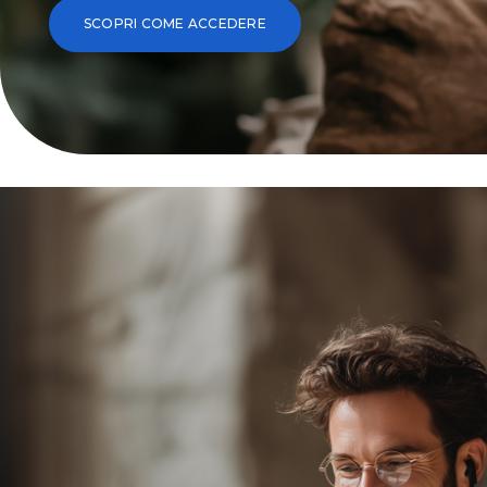
SCOPRI COME ACCEDERE